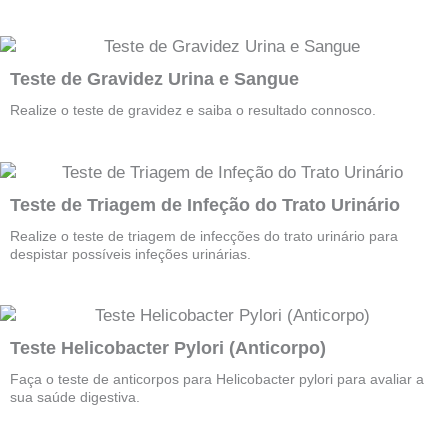
Teste de Gravidez Urina e Sangue
Realize o teste de gravidez e saiba o resultado connosco.
Teste de Triagem de Infeção do Trato Urinário
Realize o teste de triagem de infecções do trato urinário para
despistar possíveis infeções urinárias.
Teste Helicobacter Pylori (Anticorpo)
Faça o teste de anticorpos para Helicobacter pylori para avaliar a
sua saúde digestiva.