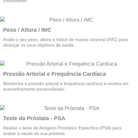
crescimento.
Peso / Altura / IMC
Avalie o seu peso, altura e índice de massa corporal (IMC) para
alcançar os seus objetivos de saúde.
Pressão Arterial e Frequência Cardíaca
Monitorize a pressão arterial e frequência cardíaca e receba um
aconselhamento personalizado.
Teste da Próstata - PSA
Realize o teste de Antígeno Prostático Específico (PSA) para
avaliar a saúde da sua próstata.