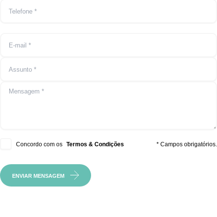
Concordo com os
Termos & Condições
* Campos obrigatórios.
ENVIAR MENSAGEM