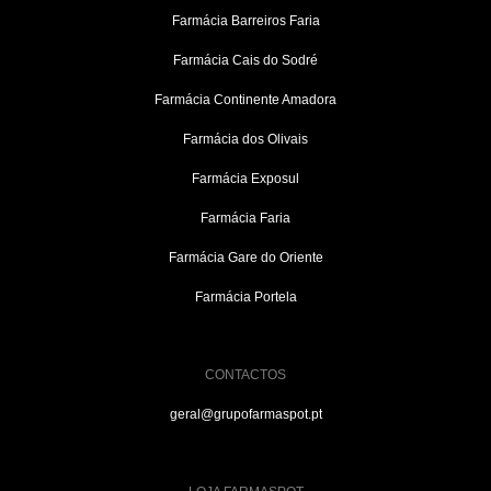
Farmácia Barreiros Faria
Farmácia Cais do Sodré
Farmácia Continente Amadora
Farmácia dos Olivais
Farmácia Exposul
Farmácia Faria
Farmácia Gare do Oriente
Farmácia Portela
CONTACTOS
geral@grupofarmaspot.pt