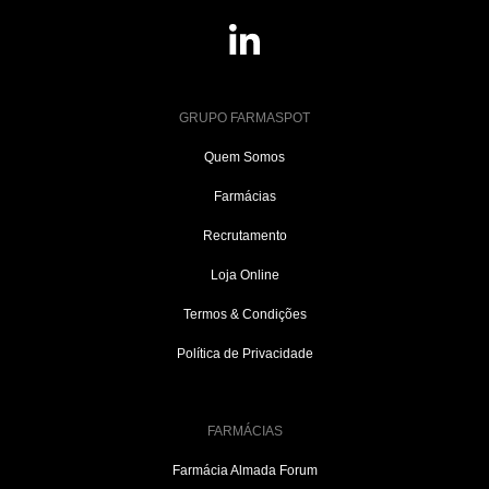
GRUPO FARMASPOT
Quem Somos
Farmácias
Recrutamento
Loja Online
Termos & Condições
Política de Privacidade
FARMÁCIAS
Farmácia Almada Forum