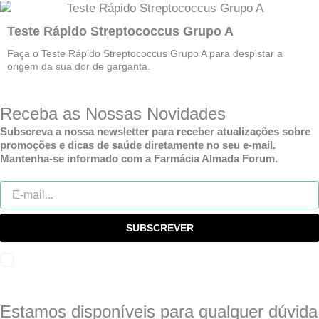
Teste Rápido Streptococcus Grupo A
Faça o Teste Rápido Streptococcus Grupo A para despistar a
origem da sua dor de garganta.
Receba as Nossas Novidades
Subscreva a nossa newsletter para receber atualizações sobre
promoções e dicas de saúde diretamente no seu e-mail.
Mantenha-se informado com a Farmácia Almada Forum.
SUBSCREVER
Eu concordo com os
termos e condições
Estamos disponíveis para qualquer dúvida