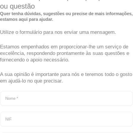
ou questão
Quer tenha dúvidas, sugestões ou precise de mais informações,
estamos aqui para ajudar.
Utilize o formulário para nos enviar uma mensagem.
Estamos empenhados em proporcionar-lhe um serviço de
excelência, respondendo prontamente às suas questões e
fornecendo o apoio necessário.
A sua opinião é importante para nós e teremos todo o gosto
em ajudá-lo no que precisar.