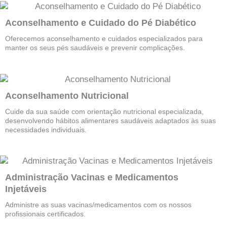
-
m
t
f
Aconselhamento e Cuidado do Pé Diabético
Oferecemos aconselhamento e cuidados especializados para
manter os seus pés saudáveis e prevenir complicações.
Aconselhamento Nutricional
Cuide da sua saúde com orientação nutricional especializada,
desenvolvendo hábitos alimentares saudáveis adaptados às suas
necessidades individuais.
Administração Vacinas e Medicamentos
Injetáveis
Administre as suas vacinas/medicamentos com os nossos
profissionais certificados.