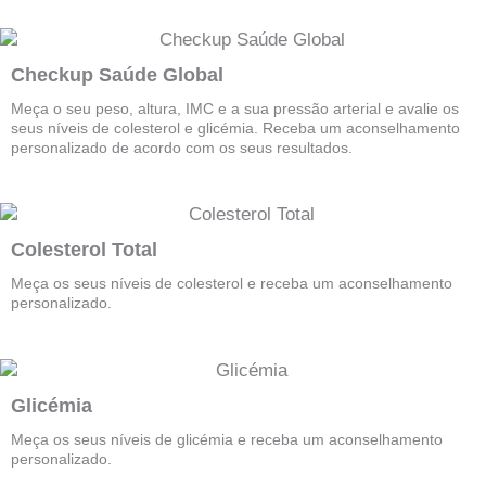
Checkup Saúde Global
Meça o seu peso, altura, IMC e a sua pressão arterial e avalie os
seus níveis de colesterol e glicémia. Receba um aconselhamento
personalizado de acordo com os seus resultados.
Colesterol Total
Meça os seus níveis de colesterol e receba um aconselhamento
personalizado.
Glicémia
Meça os seus níveis de glicémia e receba um aconselhamento
personalizado.