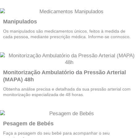
Manipulados
Os manipulados são medicamentos únicos, feitos à medida de
cada pessoa, mediante prescrição médica. Informe-se connosco.
Monitorização Ambulatório da Pressão Arterial
(MAPA) 48h
Obtenha análise precisa e detalhada da sua pressão arterial com
monitorização especializada de 48 horas.
Pesagem de Bebés
Faça a pesagem do seu bebé para acompanhar o seu