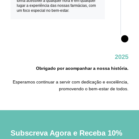
torna acessível a qualquer hora e em qualquer
lugar a experiência das nossas farmácias, com
um foco especial no bem-estar.
2025
Obrigado por acompanhar a nossa história.
Esperamos continuar a servir com dedicação e excelência,
promovendo o bem-estar de todos.
Subscreva Agora e Receba 10%