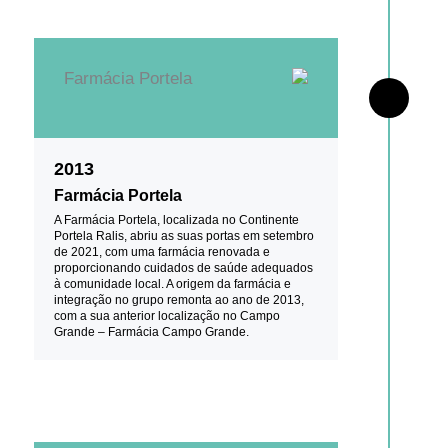
2013
Farmácia Portela
A Farmácia Portela, localizada no Continente
Portela Ralis, abriu as suas portas em setembro
de 2021, com uma farmácia renovada e
proporcionando cuidados de saúde adequados
à comunidade local. A origem da farmácia e
integração no grupo remonta ao ano de 2013,
com a sua anterior localização no Campo
Grande – Farmácia Campo Grande.