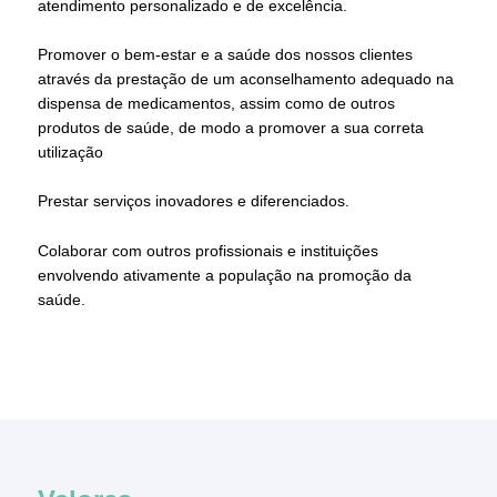
atendimento personalizado e de excelência.
Promover o bem-estar e a saúde dos nossos clientes
através da prestação de um aconselhamento adequado na
dispensa de medicamentos, assim como de outros
produtos de saúde, de modo a promover a sua correta
utilização
Prestar serviços inovadores e diferenciados.
Colaborar com outros profissionais e instituições
envolvendo ativamente a população na promoção da
saúde.