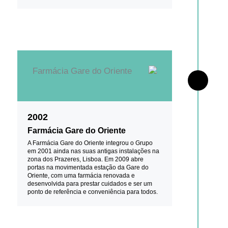
2002
Farmácia Gare do Oriente
A Farmácia Gare do Oriente integrou o Grupo
em 2001 ainda nas suas antigas instalações na
zona dos Prazeres, Lisboa. Em 2009 abre
portas na movimentada estação da Gare do
Oriente, com uma farmácia renovada e
desenvolvida para prestar cuidados e ser um
ponto de referência e conveniência para todos.