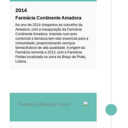
2014
Farmácia Continente Amadora
No ano de 2014 chegamos ao concelho da
Amadora, com a inauguração da Farmácia
Continente Amadora. Inserida num polo
comercial a farmácia tem sido essencial para a
comunidade, proporcionando serviços
farmacêuticos de alta qualidade. A origem da
Farmácia remonta a 2013, com a Farmácia
Freitas localizada na zona do Braço de Prata,
Lisboa.