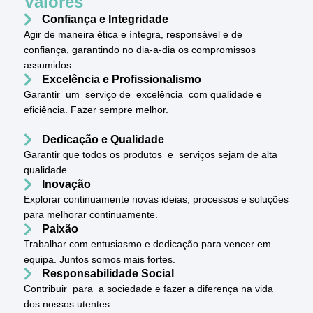
Valores
Confiança e Integridade
Agir de maneira ética e íntegra, responsável e de
confiança, garantindo no dia-a-dia os compromissos
assumidos.
Excelência e Profissionalismo
Garantir um serviço de excelência com qualidade e
eficiência. Fazer sempre melhor.
Dedicação e Qualidade
Garantir que todos os produtos e serviços sejam de alta
qualidade.
Inovação
Explorar continuamente novas ideias, processos e soluções
para melhorar continuamente.
Paixão
Trabalhar com entusiasmo e dedicação para vencer em
equipa. Juntos somos mais fortes.
Responsabilidade Social
Contribuir para a sociedade e fazer a diferença na vida
dos nossos utentes.