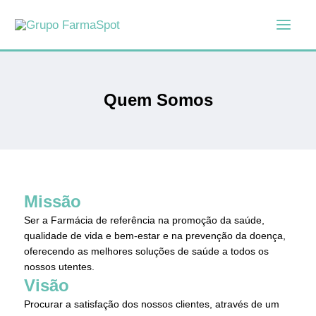
Skip
to
content
Quem Somos
Missão
Ser a Farmácia de referência na promoção da saúde,
qualidade de vida e bem-estar e na prevenção da doença,
oferecendo as melhores soluções de saúde a todos os
nossos utentes.
Visão
Procurar a satisfação dos nossos clientes, através de um