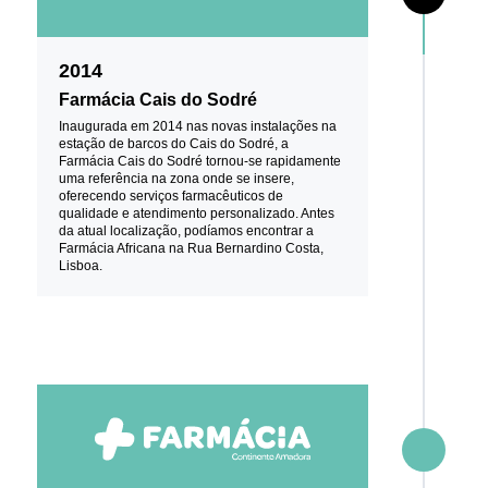
2014
Farmácia Cais do Sodré
Inaugurada em 2014 nas novas instalações na
estação de barcos do Cais do Sodré, a
Farmácia Cais do Sodré tornou-se rapidamente
uma referência na zona onde se insere,
oferecendo serviços farmacêuticos de
qualidade e atendimento personalizado. Antes
da atual localização, podíamos encontrar a
Farmácia Africana na Rua Bernardino Costa,
Lisboa.