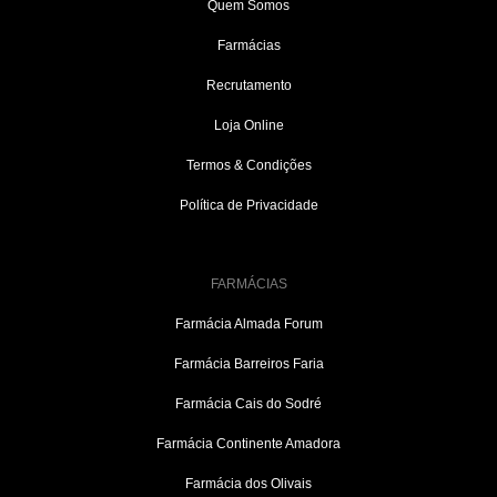
Quem Somos
Farmácias
Recrutamento
Loja Online
Termos & Condições
Política de Privacidade
FARMÁCIAS
Farmácia Almada Forum
Farmácia Barreiros Faria
Farmácia Cais do Sodré
Farmácia Continente Amadora
Farmácia dos Olivais