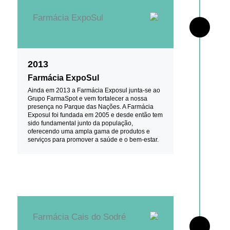
2013
Farmácia ExpoSul
Ainda em 2013 a Farmácia Exposul junta-se ao
Grupo FarmaSpot e vem fortalecer a nossa
presença no Parque das Nações. A Farmácia
Exposul foi fundada em 2005 e desde então tem
sido fundamental junto da população,
oferecendo uma ampla gama de produtos e
serviços para promover a saúde e o bem-estar.