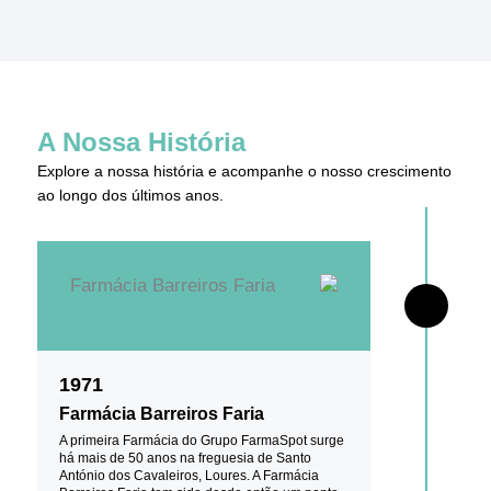
A Nossa História
Explore a nossa história e acompanhe o nosso crescimento
ao longo dos últimos anos.
1971
Farmácia Barreiros Faria
A primeira Farmácia do Grupo FarmaSpot surge
há mais de 50 anos na freguesia de Santo
António dos Cavaleiros, Loures. A Farmácia