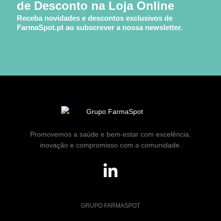
de Desconto na Loja Online
Receba novidades e descontos exclusivos de
FarmaSpot.pt ao subscrever a nossa newsletter.
Promovemos a saúde e bem-estar com excelência,
inovação e compromisso com a comunidade.
GRUPO FARMASPOT