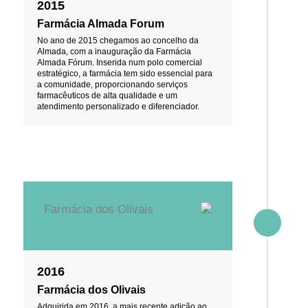
2015
Farmácia Almada Forum
No ano de 2015 chegamos ao concelho da
Almada, com a inauguração da Farmácia
Almada Fórum. Inserida num polo comercial
estratégico, a farmácia tem sido essencial para
a comunidade, proporcionando serviços
farmacêuticos de alta qualidade e um
atendimento personalizado e diferenciador.
2016
Farmácia dos Olivais
Adquirida em 2016, a mais recente adição ao