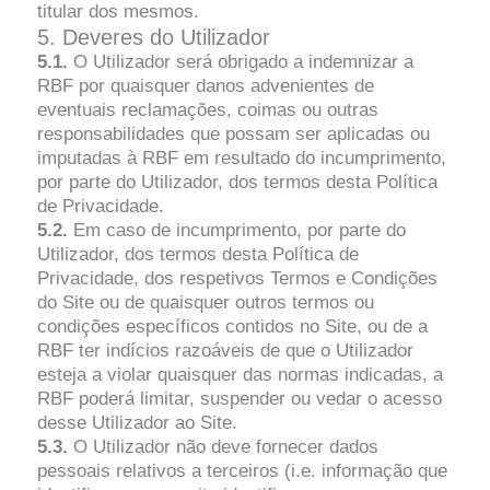
titular dos mesmos.
5. Deveres do Utilizador
5.1.
O Utilizador será obrigado a indemnizar a
RBF por quaisquer danos advenientes de
eventuais reclamações, coimas ou outras
responsabilidades que possam ser aplicadas ou
imputadas à RBF em resultado do incumprimento,
por parte do Utilizador, dos termos desta Política
de Privacidade.
5.2.
Em caso de incumprimento, por parte do
Utilizador, dos termos desta Política de
Privacidade, dos respetivos Termos e Condições
do Site ou de quaisquer outros termos ou
condições específicos contidos no Site, ou de a
RBF ter indícios razoáveis de que o Utilizador
esteja a violar quaisquer das normas indicadas, a
RBF poderá limitar, suspender ou vedar o acesso
desse Utilizador ao Site.
5.3.
O Utilizador não deve fornecer dados
pessoais relativos a terceiros (i.e. informação que