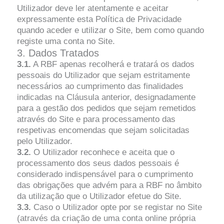
Utilizador deve ler atentamente e aceitar
expressamente esta Política de Privacidade
quando aceder e utilizar o Site, bem como quando
registe uma conta no Site.
3. Dados Tratados
3.1.
A RBF apenas recolherá e tratará os dados
pessoais do Utilizador que sejam estritamente
necessários ao cumprimento das finalidades
indicadas na Cláusula anterior, designadamente
para a gestão dos pedidos que sejam remetidos
através do Site e para processamento das
respetivas encomendas que sejam solicitadas
pelo Utilizador.
3.2.
O Utilizador reconhece e aceita que o
processamento dos seus dados pessoais é
considerado indispensável para o cumprimento
das obrigações que advém para a RBF no âmbito
da utilização que o Utilizador efetue do Site.
3.3.
Caso o Utilizador opte por se registar no Site
(através da criação de uma conta online própria