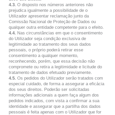
4.3.
O disposto nos números anteriores não
prejudica igualmente a possibilidade de o
Utilizador apresentar reclamação junto da
Comissão Nacional de Proteção de Dados ou
qualquer outra entidade competente para o efeito.
4.4.
Nas circunstâncias em que o consentimento
do Utilizador seja condição exclusiva de
legitimidade ao tratamento dos seus dados
pessoais, o próprio poderá retirar esse
consentimento a qualquer momento,
reconhecendo, porém, que essa decisão não
compromete ou retira a legitimidade e licitude do
tratamento de dados efetuado previamente.
4.5.
Os pedidos do Utilizador serão tratados com
especial cuidado, de forma a assegurar a eficácia
dos seus direitos. Poderão ser solicitadas
informações adicionais a quem faça algum dos
pedidos indicados, com vista a confirmar a sua
identidade e assegurar que a partilha dos dados
pessoais é feita apenas com o Utilizador que for