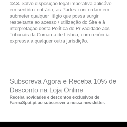
12.3.
Salvo disposição legal imperativa aplicável
em sentido contrário, as Partes concordam em
submeter qualquer litígio que possa surgir
respeitante ao acesso / utilização do Site e à
interpretação desta Política de Privacidade aos
Tribunais da Comarca de Lisboa, com renúncia
expressa a qualquer outra jurisdição.
Subscreva Agora e Receba 10% de
Desconto na Loja Online
Receba novidades e descontos exclusivos de
FarmaSpot.pt ao subscrever a nossa newsletter.