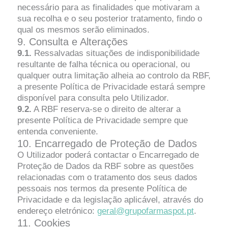
necessário para as finalidades que motivaram a
sua recolha e o seu posterior tratamento, findo o
qual os mesmos serão eliminados.
9. Consulta e Alterações
9.1.
Ressalvadas situações de indisponibilidade
resultante de falha técnica ou operacional, ou
qualquer outra limitação alheia ao controlo da RBF,
a presente Política de Privacidade estará sempre
disponível para consulta pelo Utilizador.
9.2.
A RBF reserva-se o direito de alterar a
presente Política de Privacidade sempre que
entenda conveniente.
10. Encarregado de Proteção de Dados
O Utilizador poderá contactar o Encarregado de
Proteção de Dados da RBF sobre as questões
relacionadas com o tratamento dos seus dados
pessoais nos termos da presente Política de
Privacidade e da legislação aplicável, através do
endereço eletrónico:
geral@grupofarmaspot.pt
.
11. Cookies