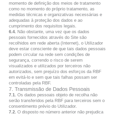
momento de definição dos meios de tratamento
como no momento do próprio tratamento, as
medidas técnicas e organizativas necessárias e
adequadas à proteção dos dados e ao
cumprimento dos requisitos legais.
6.4.
Não obstante, uma vez que os dados
pessoais fornecidos através do Site são
recolhidos em rede aberta (Internet), o Utilizador
deve estar consciente de que tais dados pessoais
podem circular na rede sem condições de
segurança, correndo o risco de serem
visualizados e utilizados por terceiros não
autorizados, sem prejuízo dos esforços da RBF
em evitá-lo e sem que tais falhas possam ser
controladas pela RBF.
7. Transmissão de Dados Pessoais
7.1.
Os dados pessoais objeto de recolha não
serão transferidos pela RBF para terceiros sem o
consentimento prévio do Utilizador.
7.2.
O disposto no número anterior não prejudica