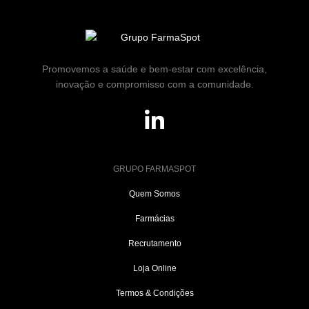
Promovemos a saúde e bem-estar com excelência,
inovação e compromisso com a comunidade.
GRUPO FARMASPOT
Quem Somos
Farmácias
Recrutamento
Loja Online
Termos & Condições