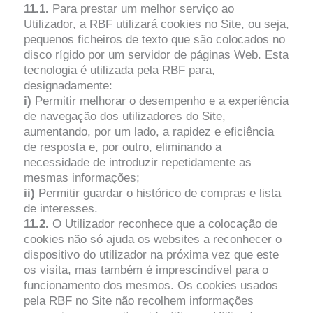
11.1.
Para prestar um melhor serviço ao
Utilizador, a RBF utilizará cookies no Site, ou seja,
pequenos ficheiros de texto que são colocados no
disco rígido por um servidor de páginas Web. Esta
tecnologia é utilizada pela RBF para,
designadamente:
i)
Permitir melhorar o desempenho e a experiência
de navegação dos utilizadores do Site,
aumentando, por um lado, a rapidez e eficiência
de resposta e, por outro, eliminando a
necessidade de introduzir repetidamente as
mesmas informações;
ii)
Permitir guardar o histórico de compras e lista
de interesses.
11.2.
O Utilizador reconhece que a colocação de
cookies não só ajuda os websites a reconhecer o
dispositivo do utilizador na próxima vez que este
os visita, mas também é imprescindível para o
funcionamento dos mesmos. Os cookies usados
pela RBF no Site não recolhem informações