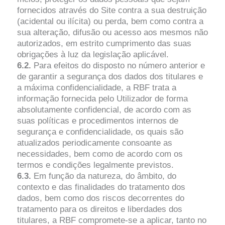
fornecidos através do Site contra a sua destruição
(acidental ou ilícita) ou perda, bem como contra a
sua alteração, difusão ou acesso aos mesmos não
autorizados, em estrito cumprimento das suas
obrigações à luz da legislação aplicável.
6.2.
Para efeitos do disposto no número anterior e
de garantir a segurança dos dados dos titulares e
a máxima confidencialidade, a RBF trata a
informação fornecida pelo Utilizador de forma
absolutamente confidencial, de acordo com as
suas políticas e procedimentos internos de
segurança e confidencialidade, os quais são
atualizados periodicamente consoante as
necessidades, bem como de acordo com os
termos e condições legalmente previstos.
6.3.
Em função da natureza, do âmbito, do
contexto e das finalidades do tratamento dos
dados, bem como dos riscos decorrentes do
tratamento para os direitos e liberdades dos
titulares, a RBF compromete-se a aplicar, tanto no