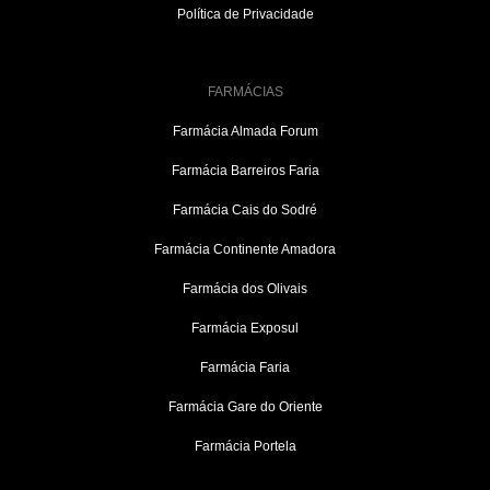
Política de Privacidade
FARMÁCIAS
Farmácia Almada Forum
Farmácia Barreiros Faria
Farmácia Cais do Sodré
Farmácia Continente Amadora
Farmácia dos Olivais
Farmácia Exposul
Farmácia Faria
Farmácia Gare do Oriente
Farmácia Portela