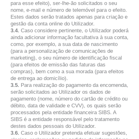
para esse efeito), ser-lhe-ão solicitados o seu
nome, e-mail e número de telemóvel para o efeito.
Estes dados serão tratados apenas para criação e
gestão da conta online do Utilizador.
3.4.
Caso considere pertinente, o Utilizador poderá
ainda adicionar informação facultativa à sua conta,
como, por exemplo, a sua data de nascimento
(para a personalização de comunicações de
marketing), o seu número de identificação fiscal
(para efeitos de emissão das faturas das
compras), bem como a sua morada (para efeitos
de entrega ao domicílio).
3.5.
Para realização do pagamento da encomenda,
serão solicitados ao Utilizador os dados de
pagamento (nome, número do cartão de crédito ou
débito, data de validade e CVV), os quais serão
processados pela entidade financeira SIBS. A
SIBS é a entidade responsável pelo tratamento
destes dados pessoais do Utilizador.
3.6.
Caso o Utilizador pretenda efetuar sugestões,