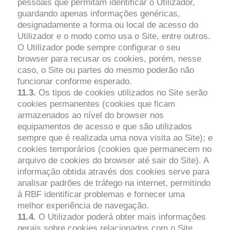
pessoais que permitam identificar o Utilizador,
guardando apenas informações genéricas,
designadamente a forma ou local de acesso do
Utilizador e o modo como usa o Site, entre outros.
O Utilizador pode sempre configurar o seu
browser para recusar os cookies, porém, nesse
caso, o Site ou partes do mesmo poderão não
funcionar conforme esperado.
11.3.
Os tipos de cookies utilizados no Site serão
cookies permanentes (cookies que ficam
armazenados ao nível do browser nos
equipamentos de acesso e que são utilizados
sempre que é realizada uma nova visita ao Site); e
cookies temporários (cookies que permanecem no
arquivo de cookies do browser até sair do Site). A
informação obtida através dos cookies serve para
analisar padrões de tráfego na internet, permitindo
à RBF identificar problemas e fornecer uma
melhor experiência de navegação.
11.4.
O Utilizador poderá obter mais informações
gerais sobre cookies relacionados com o Site